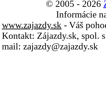
© 2005 - 2026
Informácie n
www.zajazdy.sk
- Váš poho
Kontakt:
Zájazdy.sk, spol. s 
mail:
zajazdy@zajazdy.sk