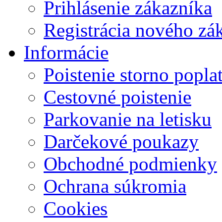
Prihlásenie zákazníka
Registrácia nového zá
Informácie
Poistenie storno po
Cestovné poistenie
Parkovanie na letisku
Darčekové poukazy
Obchodné podmienky
Ochrana súkromia
Cookies