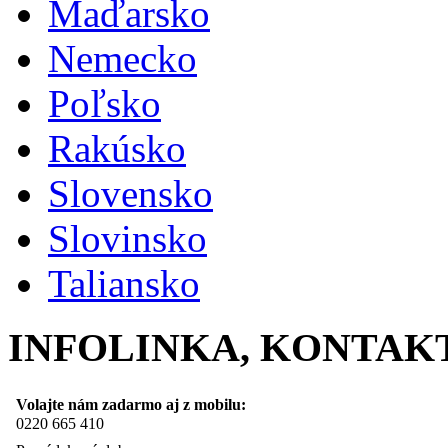
Maďarsko
Nemecko
Poľsko
Rakúsko
Slovensko
Slovinsko
Taliansko
INFOLINKA, KONTAK
Volajte nám zadarmo aj z mobilu:
0220 665 410