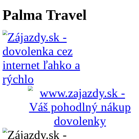
Palma Travel